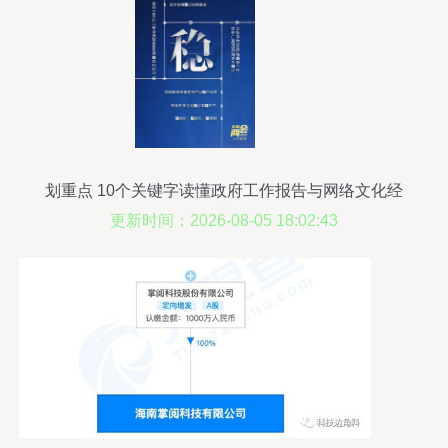
划重点 10个关键字读懂政府工作报告与网络文化经
营
更新时间：2026-08-05 18:02:43