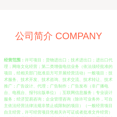
公司简介 COMPANY
经营范围：
许可项目：货物进出口；技术进出口；进出口代
理；网络文化经营；第二类增值电信业务（依法须经批准的
项目，经相关部门批准后方可开展经营活动）一般项目：技
术服务、技术开发、技术咨询、技术交流、技术转让、技术
推广；广告设计、代理；广告制作；广告发布（非广播电
台、电视台、报刊出版单位）；互联网信息服务；专业设计
服务；经济贸易咨询；企业管理咨询（除许可业务外，可自
主依法经营法律法规非禁止或限制的项目）（一般经营项目
自主经营，许可经营项目凭相关许可证或者批准文件经营）