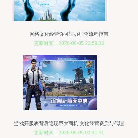
网络文化经营许可证办理全流程指南
更新时间：2026-08-05 23:59:36
游戏开服表背后隐现巨大商机 文化经营资质与代理
加盟双驱动
更新时间：2026-08-05 01:41:51