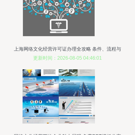
上海网络文化经营许可证办理全攻略 条件、流程与
常见问题解析
更新时间：2026-08-05 04:46:01