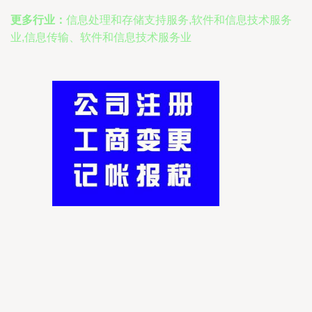
更多行业：
信息处理和存储支持服务,软件和信息技术服务
业,信息传输、软件和信息技术服务业