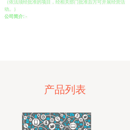
（依法须经批准的项目，经相关部门批准后方可开展经营活
动。）
公司简介:
-
产品列表