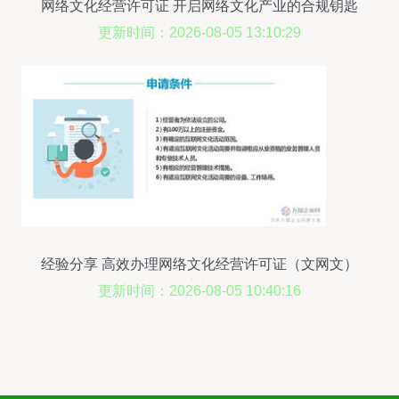
网络文化经营许可证 开启网络文化产业的合规钥匙
更新时间：2026-08-05 13:10:29
经验分享 高效办理网络文化经营许可证（文网文）
的要点与策略
更新时间：2026-08-05 10:40:16