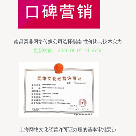
南昌莫非网络传媒公司选择指南 性价比与技术实力
的双重考量
更新时间：2026-08-05 14:56:50
上海网络文化经营许可证办理的基本审批要点