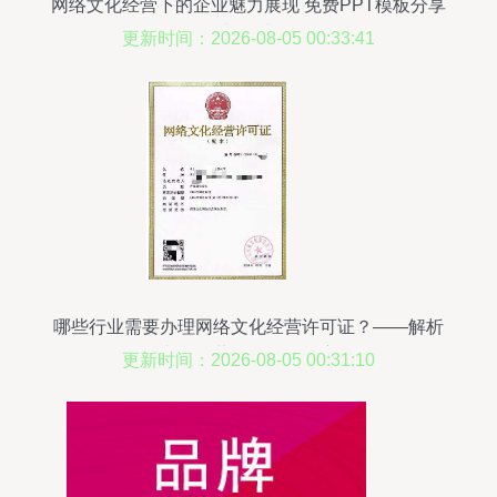
网络文化经营下的企业魅力展现 免费PPT模板分享
与解读
更新时间：2026-08-05 00:33:41
哪些行业需要办理网络文化经营许可证？——解析
《网络文化经营许可证》的应用场景
更新时间：2026-08-05 00:31:10