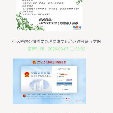
什么样的公司需要办理网络文化经营许可证（文网
文）？以陶然亭畔的初创企业为例
更新时间：2026-08-05 11:30:32