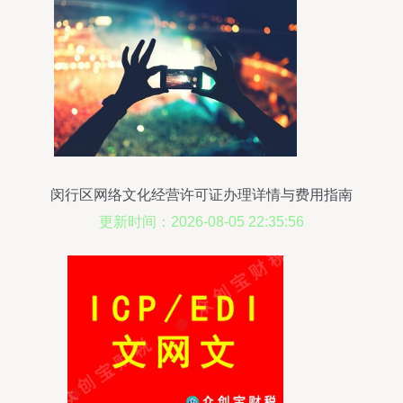
闵行区网络文化经营许可证办理详情与费用指南
更新时间：2026-08-05 22:35:56