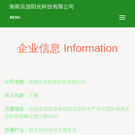
海南乐游阳光科技有限公司
MENU
企业信息 Information
公司名称：
海南乐游阳光科技有限公司
法人代表：
王鹏
注册地址：
海南省澄迈县老城镇高新技术产业示范区海南生
态软件园孵化楼三楼4001
所属行业：
软件和信息技术服务业