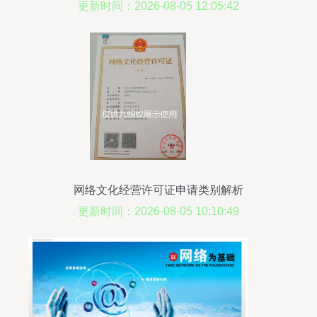
更新时间：2026-08-05 12:05:42
网络文化经营许可证申请类别解析
更新时间：2026-08-05 10:10:49