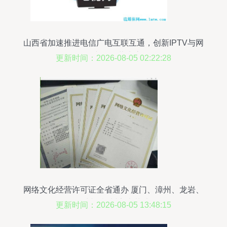
山西省加速推进电信广电互联互通，创新IPTV与网
络文化经营生态
更新时间：2026-08-05 02:22:28
网络文化经营许可证全省通办 厦门、漳州、龙岩、
泉州、福州率先落地
更新时间：2026-08-05 13:48:15