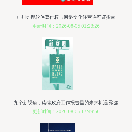
广州办理软件著作权与网络文化经营许可证指南
更新时间：2026-08-05 01:23:26
九个新视角，读懂政府工作报告里的未来机遇 聚焦
网络文化经营
更新时间：2026-08-05 17:49:56